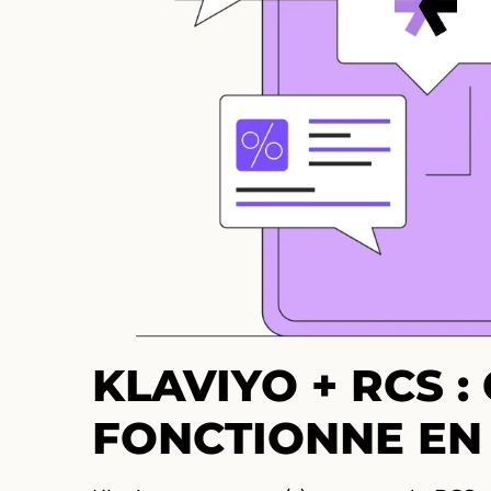
KLAVIYO + RCS 
FONCTIONNE EN 