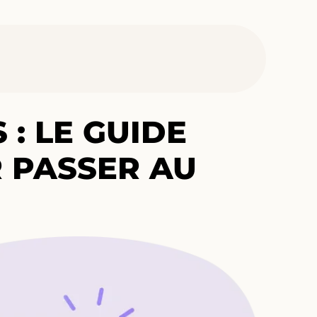
 : LE GUIDE
 PASSER AU