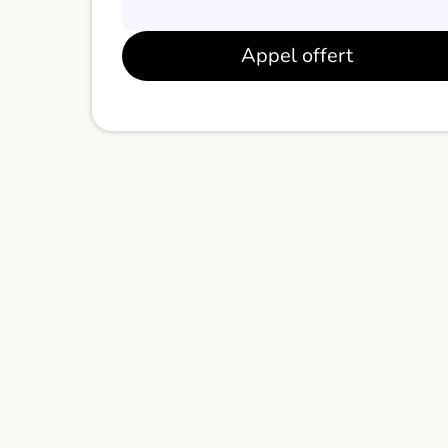
Appel offert