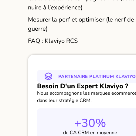
nuire à l’expérience)
Mesurer la perf et optimiser (le nerf de 
guerre)
FAQ : Klaviyo RCS
PARTENAIRE PLATINUM KLAVIYO
Besoin D'un Expert Klaviyo ?
Nous accompagnons les marques ecommerc
dans leur stratégie CRM.
+30%
de CA CRM en moyenne