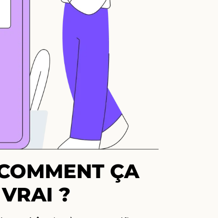
: COMMENT ÇA
VRAI ?