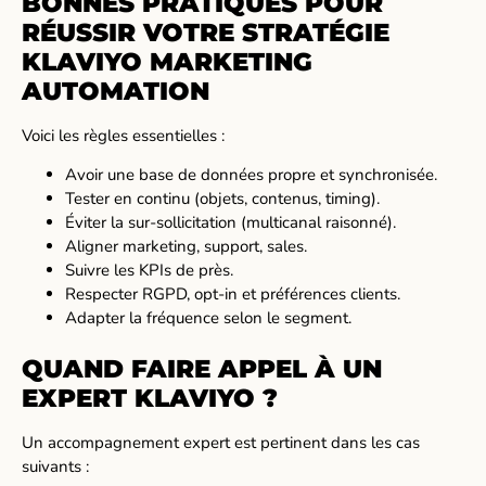
BONNES PRATIQUES POUR
RÉUSSIR VOTRE STRATÉGIE
KLAVIYO MARKETING
AUTOMATION
Voici les règles essentielles :
Avoir une base de données propre et synchronisée.
Tester en continu (objets, contenus, timing).
Éviter la sur-sollicitation (multicanal raisonné).
Aligner marketing, support, sales.
Suivre les KPIs de près.
Respecter RGPD, opt-in et préférences clients.
Adapter la fréquence selon le segment.
QUAND FAIRE APPEL À UN
EXPERT KLAVIYO ?
Un accompagnement expert est pertinent dans les cas
suivants :