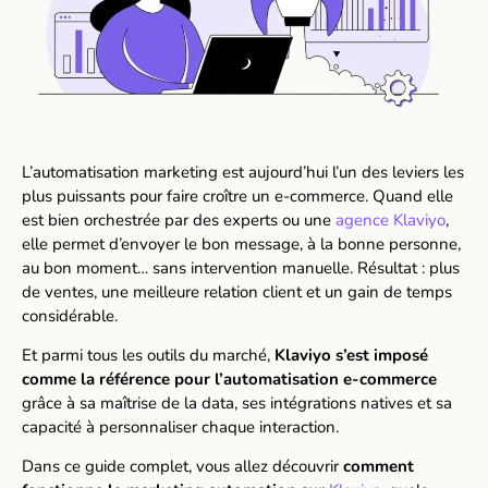
L’automatisation marketing est aujourd’hui l’un des leviers les
plus puissants pour faire croître un e-commerce. Quand elle
est bien orchestrée par des experts ou une
agence Klaviyo
,
elle permet d’envoyer le bon message, à la bonne personne,
au bon moment… sans intervention manuelle. Résultat : plus
de ventes, une meilleure relation client et un gain de temps
considérable.
Et parmi tous les outils du marché,
Klaviyo s’est imposé
comme la référence pour l’automatisation e-commerce
grâce à sa maîtrise de la data, ses intégrations natives et sa
capacité à personnaliser chaque interaction.
Dans ce guide complet, vous allez découvrir
comment