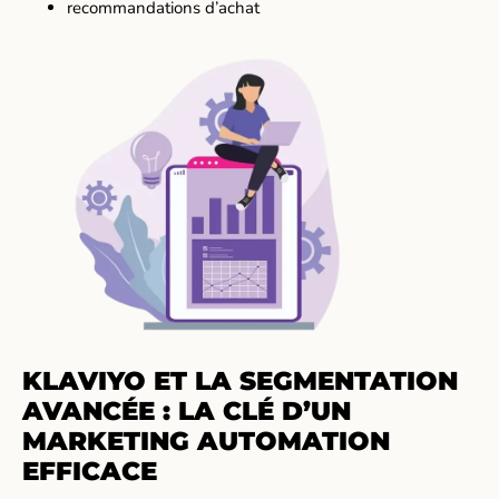
recommandations d’achat
KLAVIYO ET LA SEGMENTATION
AVANCÉE : LA CLÉ D’UN
MARKETING AUTOMATION
EFFICACE