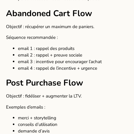
Abandoned Cart Flow
Objectif : récupérer un maximum de paniers.
Séquence recommandée :
email 1 : rappel des produits
email 2 : rappel + preuve sociale
email 3 : incentive pour encourager l’achat
email 4 : rappel de l’incentive + urgence
Post Purchase Flow
Objectif : fidéliser + augmenter la LTV.
Exemples d’emails :
merci + storytelling
conseils d’utilisation
demande d’avis