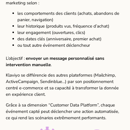
marketing selon :
les comportements des clients (achats, abandons de
panier, navigation)
leur historique (produits vus, fréquence d’achat)
leur engagement (ouvertures, clics)
des dates clés (anniversaire, premier achat)
ou tout autre événement déclencheur
L’objectif :
envoyer un message personnalisé sans
intervention manuelle
.
Klaviyo se différencie des autres plateformes (Mailchimp,
ActiveCampaign, Sendinblue…) par son positionnement
centré e-commerce et sa capacité à transformer la donnée
en expérience client.
Grâce à sa dimension “Customer Data Platform”, chaque
événement capté peut déclencher une action automatisée,
ce qui rend les scénarios extrêmement performants.