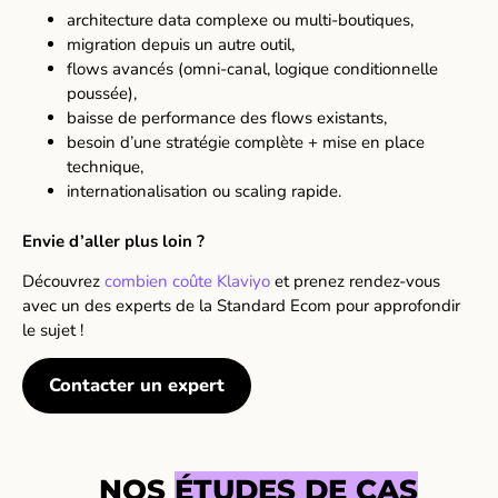
architecture data complexe ou multi-boutiques,
migration depuis un autre outil,
flows avancés (omni-canal, logique conditionnelle
poussée),
baisse de performance des flows existants,
besoin d’une stratégie complète + mise en place
technique,
internationalisation ou scaling rapide.
Envie d’aller plus loin ?
Découvrez
combien coûte Klaviyo
et prenez rendez-vous
avec un des experts de la Standard Ecom pour approfondir
le sujet !
Contacter un expert
NOS
ÉTUDES DE CAS