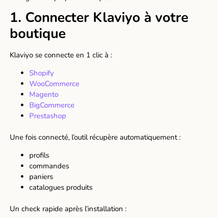
1. Connecter Klaviyo à votre
boutique
Klaviyo se connecte en 1 clic à :
Shopify
WooCommerce
Magento
BigCommerce
Prestashop
Une fois connecté, l’outil récupère automatiquement :
profils
commandes
paniers
catalogues produits
Un check rapide après l’installation :