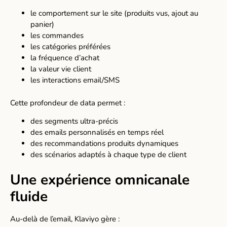
le comportement sur le site (produits vus, ajout au
panier)
les commandes
les catégories préférées
la fréquence d’achat
la valeur vie client
les interactions email/SMS
Cette profondeur de data permet :
des segments ultra-précis
des emails personnalisés en temps réel
des recommandations produits dynamiques
des scénarios adaptés à chaque type de client
Une expérience omnicanale
fluide
Au-delà de l’email, Klaviyo gère :