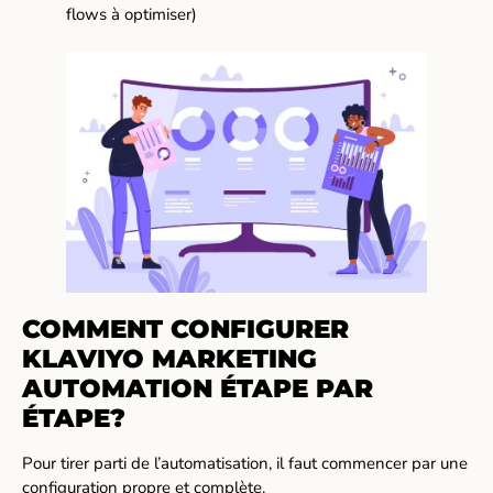
flows à optimiser)
COMMENT CONFIGURER
KLAVIYO MARKETING
AUTOMATION ÉTAPE PAR
ÉTAPE?
Pour tirer parti de l’automatisation, il faut commencer par une
configuration propre et complète.