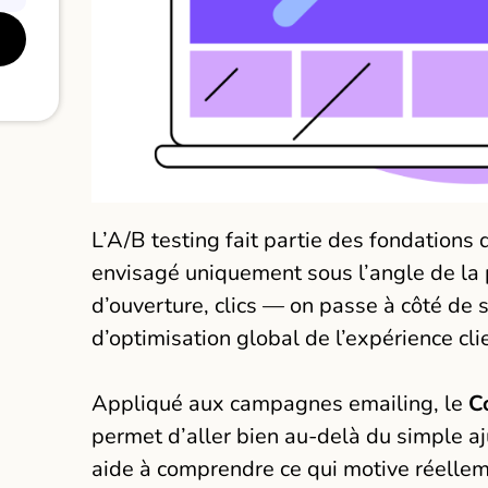
L’A/B testing fait partie des fondations 
envisagé uniquement sous l’angle de la
d’ouverture, clics — on passe à côté de s
d’optimisation global de l’expérience cli
Appliqué aux campagnes emailing, le
C
permet d’aller bien au-delà du simple aj
aide à comprendre ce qui motive réellemen