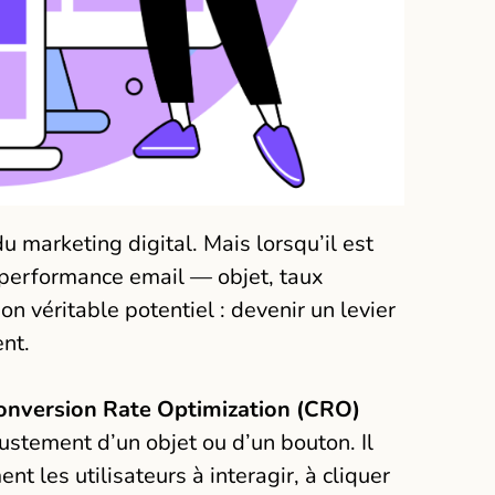
du marketing digital. Mais lorsqu’il est
 performance email — objet, taux
on véritable potentiel : devenir un levier
ent.
onversion Rate Optimization (CRO)
ustement d’un objet ou d’un bouton. Il
t les utilisateurs à interagir, à cliquer