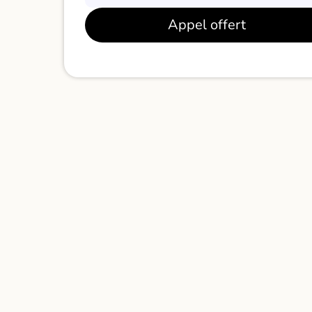
Appel offert