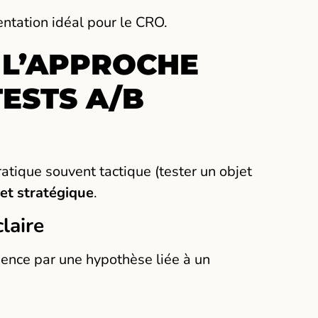
mentation idéal pour le CRO.
 L’APPROCHE
ESTS A/B
atique souvent tactique (tester un objet
et stratégique
.
laire
ence par une hypothèse liée à un