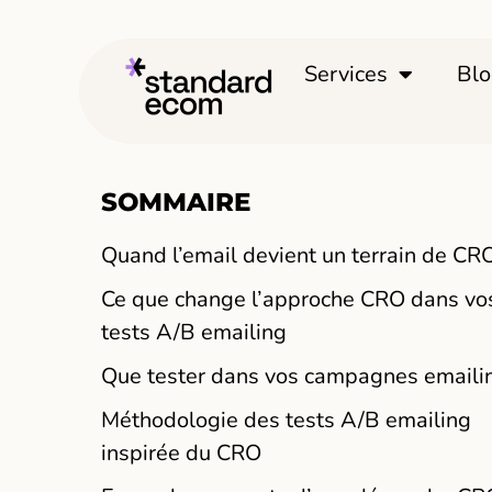
Services
Bl
SOMMAIRE
Quand l’email devient un terrain de CR
Ce que change l’approche CRO dans vo
tests A/B emailing
Que tester dans vos campagnes emaili
Méthodologie des tests A/B emailing
inspirée du CRO