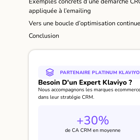
Exemples concrets d’une démarche CR
appliquée à l’emailing
Vers une boucle d’optimisation continu
Conclusion
PARTENAIRE PLATINUM KLAVIYO
Besoin D'un Expert Klaviyo ?
Nous accompagnons les marques ecommerc
dans leur stratégie CRM.
+30%
de CA CRM en moyenne